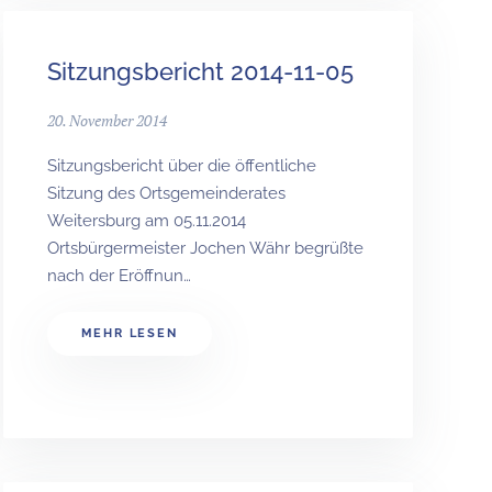
Sitzungsbericht 2014-11-05
20. November 2014
Sitzungsbericht über die öffentliche
Sitzung des Ortsgemeinderates
Weitersburg am 05.11.2014
Ortsbürgermeister Jochen Währ begrüßte
nach der Eröffnun…
MEHR LESEN