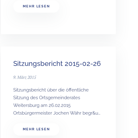
MEHR LESEN
Sitzungsbericht 2015-02-26
9. März 2015
Sitzungsbericht über die öffentliche
Sitzung des Ortsgemeinderates
Weitersburg am 26.02.2015
Ortsbürgermeister Jochen Währ begr&u…
MEHR LESEN