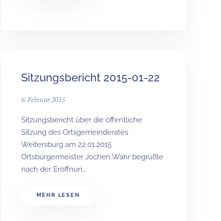
Sitzungsbericht 2015-01-22
6. Februar 2015
Sitzungsbericht über die öffentliche
Sitzung des Ortsgemeinderates
Weitersburg am 22.01.2015
Ortsbürgermeister Jochen Währ begrüßte
nach der Eröffnun…
MEHR LESEN