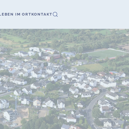
LEBEN IM ORT
KONTAKT