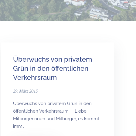
Überwuchs von privatem
Grün in den öffentlichen
Verkehrsraum
29. März 2015
Überwuchs von privatem Grün in den
öffentlichen Verkehrsraum Liebe
Mitbürgerinnen und Mitbürger, es kommt
imm…