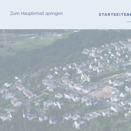
Zum Hauptinhalt springen
STARTSEITE
A