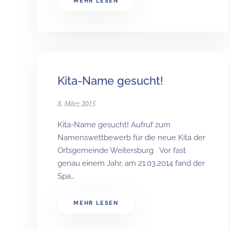
MEHR LESEN
Kita-Name gesucht!
8. März 2015
Kita-Name gesucht! Aufruf zum
Namenswettbewerb für die neue Kita der
Ortsgemeinde Weitersburg Vor fast
genau einem Jahr, am 21.03.2014 fand der
Spa…
MEHR LESEN