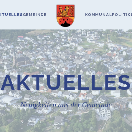
KTUELLES
GEMEINDE
KOMMUNALPOLITIK
AKTUELLES
Neuigkeiten aus der Gemeinde