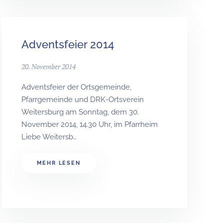
Adventsfeier 2014
20. November 2014
Adventsfeier der Ortsgemeinde,
Pfarrgemeinde und DRK-Ortsverein
Weitersburg am Sonntag, dem 30.
November 2014, 14.30 Uhr, im Pfarrheim
Liebe Weitersb…
MEHR LESEN