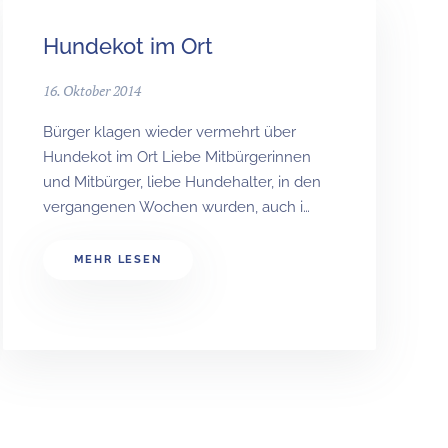
Hundekot im Ort
16. Oktober 2014
Bürger klagen wieder vermehrt über
Hundekot im Ort Liebe Mitbürgerinnen
und Mitbürger, liebe Hundehalter, in den
vergangenen Wochen wurden, auch i…
MEHR LESEN