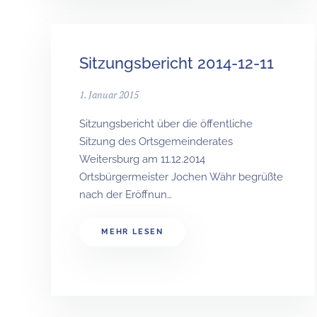
Sitzungsbericht 2014-12-11
1. Januar 2015
Sitzungsbericht über die öffentliche
Sitzung des Ortsgemeinderates
Weitersburg am 11.12.2014
Ortsbürgermeister Jochen Währ begrüßte
nach der Eröffnun…
MEHR LESEN