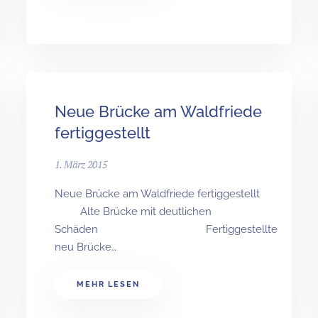
Neue Brücke am Waldfriede
fertiggestellt
1. März 2015
Neue Brücke am Waldfriede fertiggestellt
Alte Brücke mit deutlichen
Schäden Fertiggestellte
neu Brücke…
MEHR LESEN