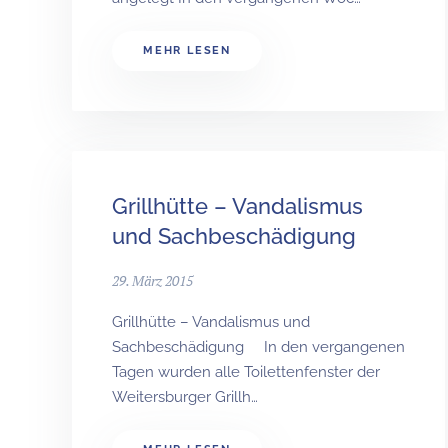
MEHR LESEN
Grillhütte – Vandalismus
und Sachbeschädigung
29. März 2015
Grillhütte – Vandalismus und
Sachbeschädigung In den vergangenen
Tagen wurden alle Toilettenfenster der
Weitersburger Grillh…