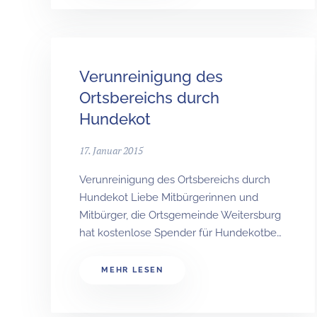
Verunreinigung des
Ortsbereichs durch
Hundekot
17. Januar 2015
Verunreinigung des Ortsbereichs durch
Hundekot Liebe Mitbürgerinnen und
Mitbürger, die Ortsgemeinde Weitersburg
hat kostenlose Spender für Hundekotbe…
MEHR LESEN