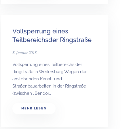
Vollsperrung eines
Teilbereichsder Ringstraße
3. Januar 2015
Vollsperrung eines Teilbereichs der
Ringstraße in Weitersburg Wegen der
anstehenden Kanal- und
Straßenbauarbeiten in der Ringstraße
(zwischen „Bendor…
MEHR LESEN