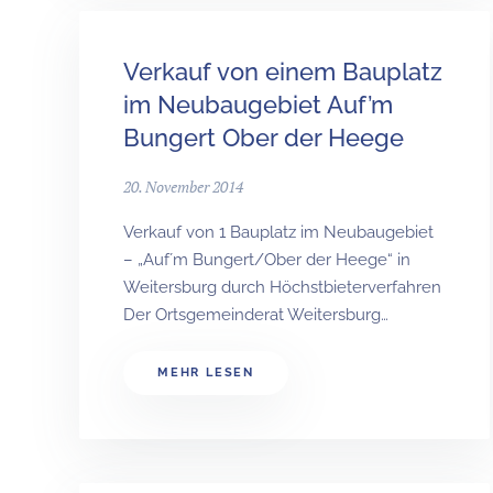
Verkauf von einem Bauplatz
im Neubaugebiet Auf’m
Bungert Ober der Heege
20. November 2014
Verkauf von 1 Bauplatz im Neubaugebiet
– „Auf´m Bungert/Ober der Heege“ in
Weitersburg durch Höchstbieterverfahren
Der Ortsgemeinderat Weitersburg…
MEHR LESEN