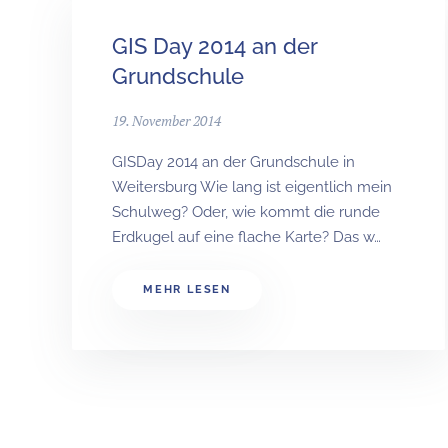
GIS Day 2014 an der
Grundschule
19. November 2014
GISDay 2014 an der Grundschule in
Weitersburg Wie lang ist eigentlich mein
Schulweg? Oder, wie kommt die runde
Erdkugel auf eine flache Karte? Das w…
MEHR LESEN