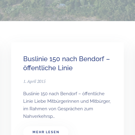
Buslinie 150 nach Bendorf –
öffentliche Linie
1. April 2015
Buslinie 150 nach Bendorf – öffentliche
Linie Liebe Mitbürgerinnen und Mitbürger,
im Rahmen von Gesprächen zum
Nahverkehrsp…
MEHR LESEN