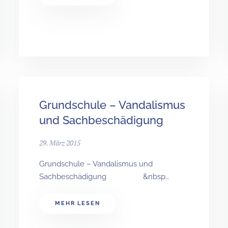
Grundschule – Vandalismus
und Sachbeschädigung
29. März 2015
Grundschule – Vandalismus und
Sachbeschädigung &nbsp…
MEHR LESEN