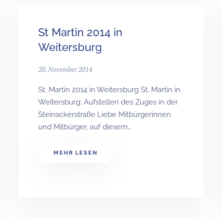
St Martin 2014 in
Weitersburg
20. November 2014
St. Martin 2014 in Weitersburg St. Martin in
Weitersburg; Aufstellen des Zuges in der
Steinackerstraße Liebe Mitbürgerinnen
und Mitbürger, auf diesem…
MEHR LESEN