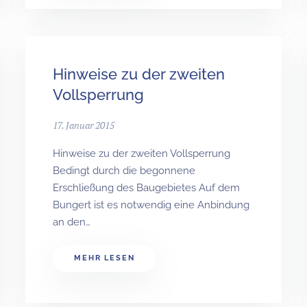
Hinweise zu der zweiten
Vollsperrung
17. Januar 2015
Hinweise zu der zweiten Vollsperrung
Bedingt durch die begonnene
Erschließung des Baugebietes Auf dem
Bungert ist es notwendig eine Anbindung
an den…
MEHR LESEN