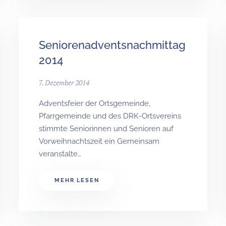
Seniorenadventsnachmittag
2014
7. Dezember 2014
Adventsfeier der Ortsgemeinde,
Pfarrgemeinde und des DRK-Ortsvereins
stimmte Seniorinnen und Senioren auf
Vorweihnachtszeit ein Gemeinsam
veranstalte…
MEHR LESEN