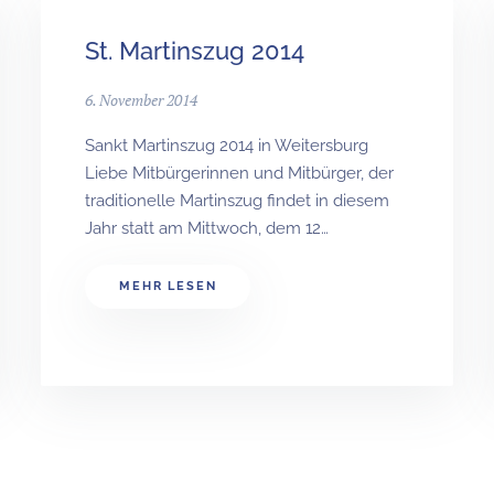
St. Martinszug 2014
6. November 2014
Sankt Martinszug 2014 in Weitersburg
Liebe Mitbürgerinnen und Mitbürger, der
traditionelle Martinszug findet in diesem
Jahr statt am Mittwoch, dem 12…
MEHR LESEN