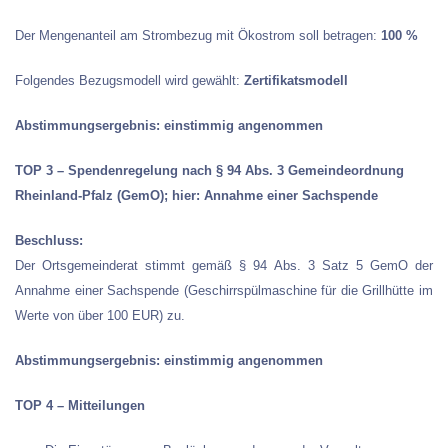
Der Mengenanteil am Strombezug mit Ökostrom soll betragen:
100 %
Folgendes Bezugsmodell wird gewählt:
Zertifikatsmodell
Abstimmungsergebnis: einstimmig angenommen
TOP 3 – Spendenregelung nach § 94 Abs. 3 Gemeindeordnung
Rheinland-Pfalz (GemO); hier: Annahme einer Sachspende
Beschluss:
Der Ortsgemeinderat stimmt gemäß § 94 Abs. 3 Satz 5 GemO der
Annahme einer Sachspende (Geschirrspülmaschine für die Grillhütte im
Werte von über 100 EUR) zu.
Abstimmungsergebnis: einstimmig angenommen
TOP 4 – Mitteilungen