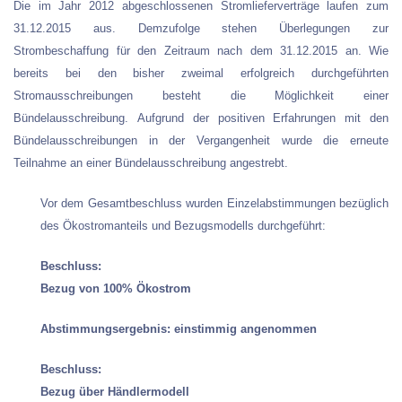
Die im Jahr 2012 abgeschlossenen Stromlieferverträge laufen zum
31.12.2015 aus. Demzufolge stehen Überlegungen zur
Strombeschaffung für den Zeitraum nach dem 31.12.2015 an. Wie
bereits bei den bisher zweimal erfolgreich durchgeführten
Stromausschreibungen besteht die Möglichkeit einer
Bündelausschreibung.
Aufgrund der positiven Erfahrungen mit den
Bündelausschreibungen in der Vergangenheit wurde die erneute
Teilnahme an einer Bündelausschreibung angestrebt.
Vor dem Gesamtbeschluss wurden Einzelabstimmungen bezüglich
des Ökostromanteils und Bezugsmodells durchgeführt:
Beschluss:
Bezug von 100% Ökostrom
Abstimmungsergebnis: einstimmig angenommen
Beschluss:
Bezug über Händlermodell