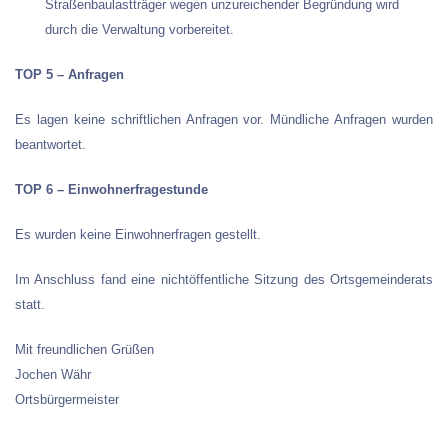
Straßenbaulastträger wegen unzureichender Begründung wird
durch die Verwaltung vorbereitet.
TOP 5 – Anfragen
Es lagen keine schriftlichen Anfragen vor. Mündliche Anfragen wurden
beantwortet.
TOP 6 – Einwohnerfragestunde
Es wurden keine Einwohnerfragen gestellt.
Im Anschluss fand eine nichtöffentliche Sitzung des Ortsgemeinderats
statt.
Mit freundlichen Grüßen
Jochen Währ
Ortsbürgermeister