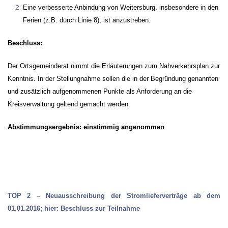
Eine verbesserte Anbindung von Weitersburg, insbesondere in den
Ferien (z.B. durch Linie 8), ist anzustreben.
Beschluss:
Der Ortsgemeinderat nimmt die Erläuterungen zum Nahverkehrsplan zur
Kenntnis. In der Stellungnahme sollen die in der Begründung genannten
und zusätzlich aufgenommenen Punkte als Anforderung an die
Kreisverwaltung geltend gemacht werden.
Abstimmungsergebnis: einstimmig angenommen
TOP 2 – Neuausschreibung der Stromlieferverträge ab dem
01.01.2016; hier: Beschluss zur Teilnahme