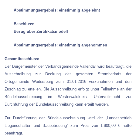
Abstimmungsergebnis: einstimmig abgelehnt
Beschluss:
Bezug über Zertifikatsmodell
Abstimmungsergebnis: einstimmig angenommen
Gesamtbeschluss:
Der Bürgermeister der Verbandsgemeinde Vallendar wird beauftragt, die
Ausschreibung zur Deckung des gesamten Strombedarfs der
Ortsgemeinde Weitersburg zum 01.01.2016 vorzunehmen und den
Zuschlag zu erteilen. Die Ausschreibung erfolgt unter Teilnahme an der
Bündelausschreibung im Westerwaldkreis. Untervollmacht zur
Durchführung der Bündelausschreibung kann erteilt werden.
Zur Durchführung der Bündelausschreibung wird der „Landesbetrieb
Liegenschaften und Baubetreuung“ zum Preis von 1.800,00 € netto
beauftragt.