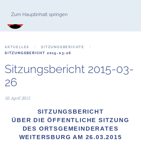
Zum Hauptinhalt springen
AKTUELLES
SITZUNGSBERICHTE
SITZUNGSBERICHT 2015-03-26
Sitzungsbericht 2015-03-
26
10. April 2015
SITZUNGSBERICHT
ÜBER DIE ÖFFENTLICHE SITZUNG
DES ORTSGEMEINDERATES
WEITERSBURG AM 26.03.2015