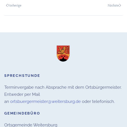
Vorherige
Nächste
SPRECHSTUNDE
Terminvergabe nach Absprache mit dem Ortsbürgermeister.
Entweder per Mail
an
ortsbuergermeister@weitersburg.de
oder telefonisch.
GEMEINDEBÜRO
Ortsgemeinde Weitersburg