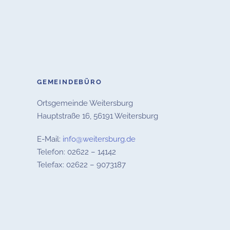
GEMEINDEBÜRO
Ortsgemeinde Weitersburg
Hauptstraße 16,
56191 Weitersburg
E-Mail:
info@weitersburg.de
Telefon: 02622 – 14142
Telefax: 02622 – 9073187