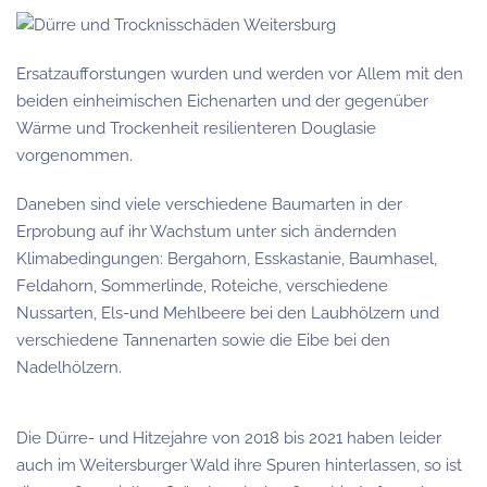
Ersatzaufforstungen wurden und werden vor Allem mit den
beiden einheimischen Eichenarten und der gegenüber
Wärme und Trockenheit resilienteren Douglasie
vorgenommen.
Daneben sind viele verschiedene Baumarten in der
Erprobung auf ihr Wachstum unter sich ändernden
Klimabedingungen: Bergahorn, Esskastanie, Baumhasel,
Feldahorn, Sommerlinde, Roteiche, verschiedene
Nussarten, Els-und Mehlbeere bei den Laubhölzern und
verschiedene Tannenarten sowie die Eibe bei den
Nadelhölzern.
Die Dürre- und Hitzejahre von 2018 bis 2021 haben leider
auch im Weitersburger Wald ihre Spuren hinterlassen, so ist