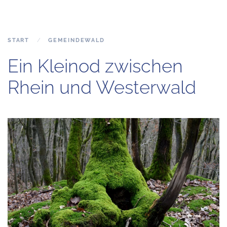
START
GEMEINDEWALD
Ein Kleinod zwischen
Rhein und Westerwald