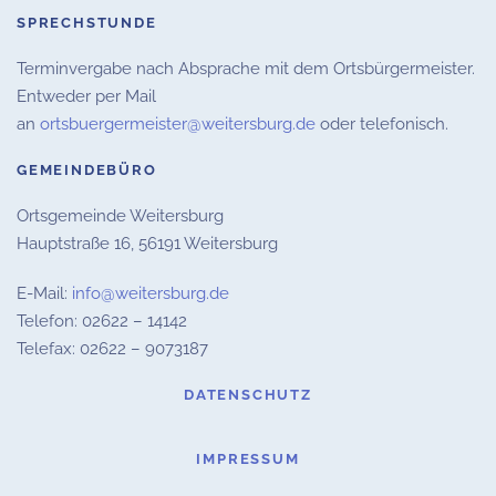
SPRECHSTUNDE
Terminvergabe nach Absprache mit dem Ortsbürgermeister.
Entweder per Mail
an
ortsbuergermeister@weitersburg.de
oder telefonisch.
GEMEINDEBÜRO
Ortsgemeinde Weitersburg
Hauptstraße 16,
56191 Weitersburg
E-Mail:
info@weitersburg.de
Telefon: 02622 – 14142
Telefax: 02622 – 9073187
DATENSCHUTZ
IMPRESSUM