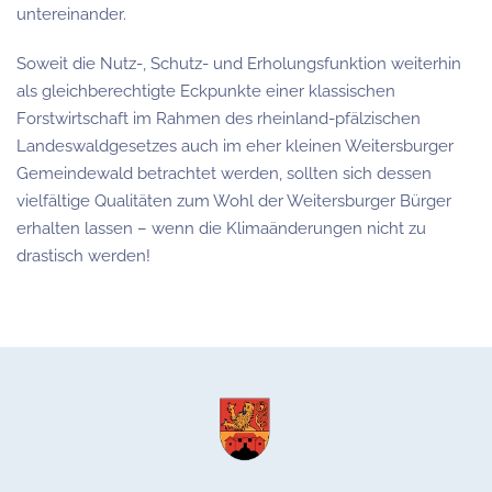
untereinander.
Soweit die Nutz-, Schutz- und Erholungsfunktion weiterhin
als gleichberechtigte Eckpunkte einer klassischen
Forstwirtschaft im Rahmen des rheinland-pfälzischen
Landeswaldgesetzes auch im eher kleinen Weitersburger
Gemeindewald betrachtet werden, sollten sich dessen
vielfältige Qualitäten zum Wohl der Weitersburger Bürger
erhalten lassen – wenn die Klimaänderungen nicht zu
drastisch werden!