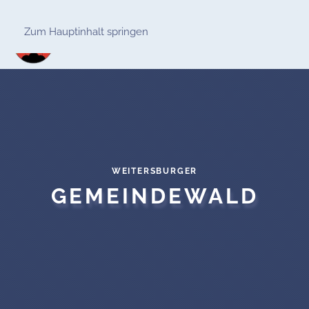
Zum Hauptinhalt springen
WEITERSBURGER
GEMEINDEWALD