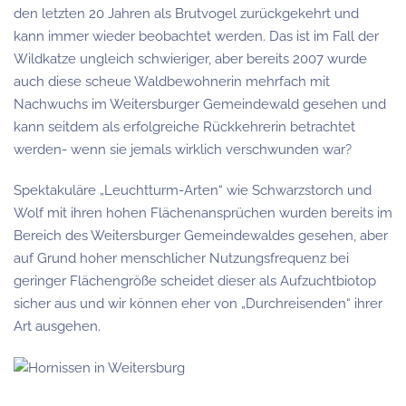
den letzten 20 Jahren als Brutvogel zurückgekehrt und
kann immer wieder beobachtet werden. Das ist im Fall der
Wildkatze ungleich schwieriger, aber bereits 2007 wurde
auch diese scheue Waldbewohnerin mehrfach mit
Nachwuchs im Weitersburger Gemeindewald gesehen und
kann seitdem als erfolgreiche Rückkehrerin betrachtet
werden- wenn sie jemals wirklich verschwunden war?
Spektakuläre „Leuchtturm-Arten“ wie Schwarzstorch und
Wolf mit ihren hohen Flächenansprüchen wurden bereits im
Bereich des Weitersburger Gemeindewaldes gesehen, aber
auf Grund hoher menschlicher Nutzungsfrequenz bei
geringer Flächengröße scheidet dieser als Aufzuchtbiotop
sicher aus und wir können eher von „Durchreisenden“ ihrer
Art ausgehen.