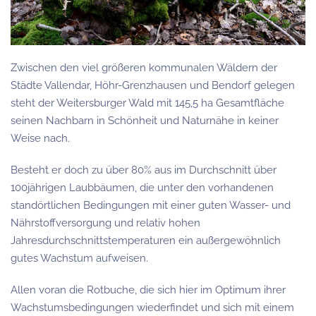
Zwischen den viel größeren kommunalen Wäldern der
Städte Vallendar, Höhr-Grenzhausen und Bendorf gelegen
steht der Weitersburger Wald mit 145,5 ha Gesamtfläche
seinen Nachbarn in Schönheit und Naturnähe in keiner
Weise nach.
Besteht er doch zu über 80% aus im Durchschnitt über
100jährigen Laubbäumen, die unter den vorhandenen
standörtlichen Bedingungen mit einer guten Wasser- und
Nährstoffversorgung und relativ hohen
Jahresdurchschnittstemperaturen ein außergewöhnlich
gutes Wachstum aufweisen.
Allen voran die Rotbuche, die sich hier im Optimum ihrer
Wachstumsbedingungen wiederfindet und sich mit einem