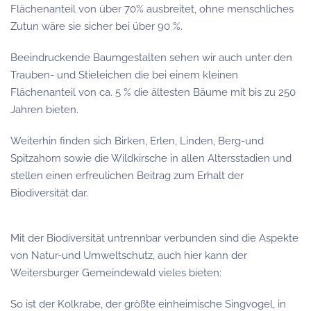
Flächenanteil von über 70% ausbreitet, ohne menschliches
Zutun wäre sie sicher bei über 90 %.
Beeindruckende Baumgestalten sehen wir auch unter den
Trauben- und Stieleichen die bei einem kleinen
Flächenanteil von ca. 5 % die ältesten Bäume mit bis zu 250
Jahren bieten.
Weiterhin finden sich Birken, Erlen, Linden, Berg-und
Spitzahorn sowie die Wildkirsche in allen Altersstadien und
stellen einen erfreulichen Beitrag zum Erhalt der
Biodiversität dar.
Mit der Biodiversität untrennbar verbunden sind die Aspekte
von Natur-und Umweltschutz, auch hier kann der
Weitersburger Gemeindewald vieles bieten:
So ist der Kolkrabe, der größte einheimische Singvogel, in