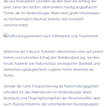
die aus finanziellen Gründen ab den 60er bis Anfang der
90er Jahre des letzten Jahrhunderts häufig angepflanzte
Fichte, die im Weitersburger Wald einst große Holzmassen
an hochwertigem Bauholz lieferte, fast komplett
verschwunden.
Während der Fokus in früheren Jahrzehnten eher auf einem
hohen und schnellen Ertrag des Waldbesitzes lag, werden
heute Aspekte wie Naturschutz, ökologische Stabilität und
Naherholungstauglichkeit ungleich höher bewertet als
früher.
Gerade die hohe Frequentierung als Naherholungsgebiet
erfordert für alle Maßnahmen im Weitersburger Wald
Rücksicht und Fingerspitzengefühl der Bewirtschafter aber
auch Rücksichtnahme der verschiedenen Nutzergruppen