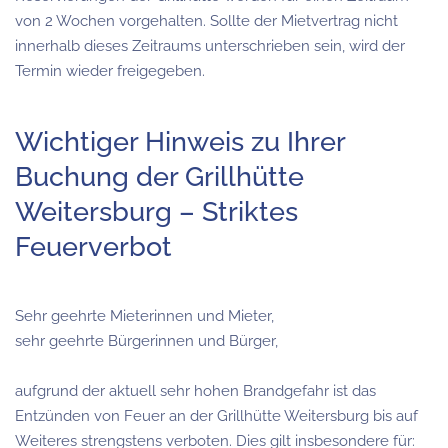
von 2 Wochen vorgehalten. Sollte der Mietvertrag nicht
innerhalb dieses Zeitraums unterschrieben sein, wird der
Termin wieder freigegeben.
Wichtiger Hinweis zu Ihrer
Buchung der Grillhütte
Weitersburg – Striktes
Feuerverbot
Sehr geehrte Mieterinnen und Mieter,
sehr geehrte Bürgerinnen und Bürger,
aufgrund der aktuell sehr hohen Brandgefahr ist das
Entzünden von Feuer an der Grillhütte Weitersburg bis auf
Weiteres strengstens verboten. Dies gilt insbesondere für: