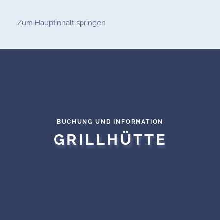
Zum Hauptinhalt springen
BUCHUNG UND INFORMATION
GRILLHÜTTE