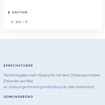
KAUTION
300,– €
SPRECHSTUNDE
Terminvergabe nach Absprache mit dem Ortsbürgermeister.
Entweder per Mail
an
ortsbuergermeister@weitersburg.de
oder telefonisch.
GEMEINDEBÜRO