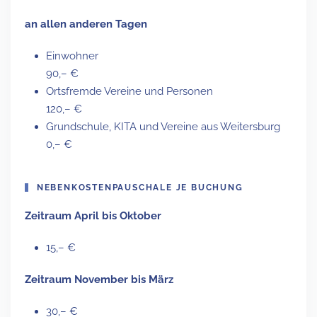
an allen anderen Tagen
Einwohner
90,– €
Ortsfremde Vereine und Personen
120,– €
Grundschule, KITA und Vereine aus Weitersburg
0,– €
NEBENKOSTENPAUSCHALE JE BUCHUNG
Zeitraum April bis Oktober
15,– €
Zeitraum November bis März
30,– €