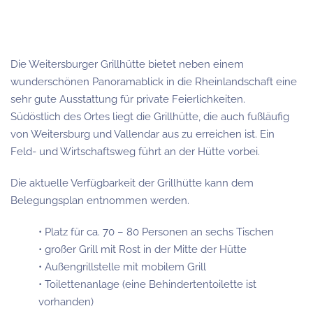
Die Weitersburger Grillhütte bietet neben einem
wunderschönen Panoramablick in die Rheinlandschaft eine
sehr gute Ausstattung für private Feierlichkeiten.
Südöstlich des Ortes liegt die Grillhütte, die auch fußläufig
von Weitersburg und Vallendar aus zu erreichen ist. Ein
Feld- und Wirtschaftsweg führt an der Hütte vorbei.
Die aktuelle Verfügbarkeit der Grillhütte kann dem
Belegungsplan entnommen werden.
• Platz für ca. 70 – 80 Personen an sechs Tischen
• großer Grill mit Rost in der Mitte der Hütte
• Außengrillstelle mit mobilem Grill
• Toilettenanlage (eine Behindertentoilette ist
vorhanden)