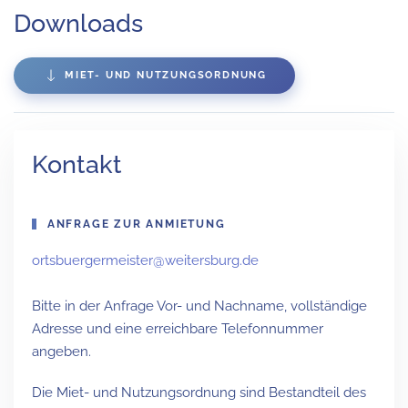
Downloads
MIET- UND NUTZUNGSORDNUNG
Kontakt
ANFRAGE ZUR ANMIETUNG
ortsbuergermeister@weitersburg.de
Bitte in der Anfrage Vor- und Nachname, vollständige
Adresse und eine erreichbare Telefonnummer
angeben.
Die Miet- und Nutzungsordnung sind Bestandteil des