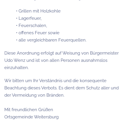
• Grillen mit Holzkohle
• Lagerfeuer,
• Feuerschalen,
• offenes Feuer sowie
• alle vergleichbaren Feuerquellen.
Diese Anordnung erfolgt auf Weisung von Bürgermeister
Udo Wenz und ist von allen Personen ausnahmslos
einzuhalten.
Wir bitten um Ihr Verständnis und die konsequente
Beachtung dieses Verbots. Es dient dem Schutz aller und
der Vermeidung von Bränden.
Mit freundlichen Grüßen
Ortsgemeinde Weitersburg