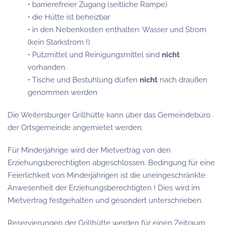
• barrierefreier Zugang (seitliche Rampe)
• die Hütte ist beheizbar
• in den Nebenkosten enthalten: Wasser und Strom
(kein Starkstrom !)
• Putzmittel und Reinigungsmittel sind
nicht
vorhanden.
• Tische und Bestuhlung dürfen
nicht
nach draußen
genommen werden
Die Weitersburger Grillhütte kann über das Gemeindebüro
der Ortsgemeinde angemietet werden.
Für Minderjährige wird der Mietvertrag von den
Erziehungsberechtigten abgeschlossen. Bedingung für eine
Feierlichkeit von Minderjährigen ist die uneingeschränkte
Anwesenheit der Erziehungsberechtigten ! Dies wird im
Mietvertrag festgehalten und gesondert unterschrieben.
Reservierungen der Grillhütte werden für einen Zeitraum