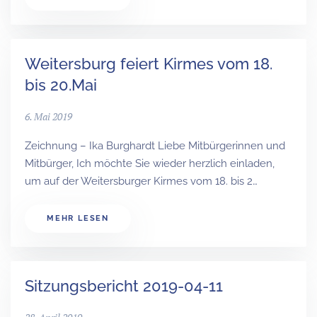
Weitersburg feiert Kirmes vom 18.
bis 20.Mai
6. Mai 2019
Zeichnung – Ika Burghardt Liebe Mitbürgerinnen und
Mitbürger, Ich möchte Sie wieder herzlich einladen,
um auf der Weitersburger Kirmes vom 18. bis 2…
MEHR LESEN
Sitzungsbericht 2019-04-11