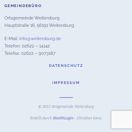
GEMEINDEBÜRO
Ortsgemeinde Weitersburg
Hauptstraße 16,
56191 Weitersburg
E-Mail:
info@weitersburg.de
Telefon: 02622 – 14142
Telefax: 02622 – 9073187
DATENSCHUTZ
IMPRESSUM
© 2025 Ortsgemeinde Weitersburg
Erstellt durch
StealthLogin
– Christian Gans.