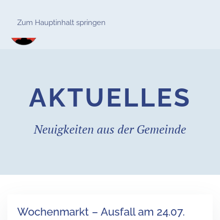
Zum Hauptinhalt springen
AKTUELLES
Neuigkeiten aus der Gemeinde
Wochenmarkt – Ausfall am 24.07.