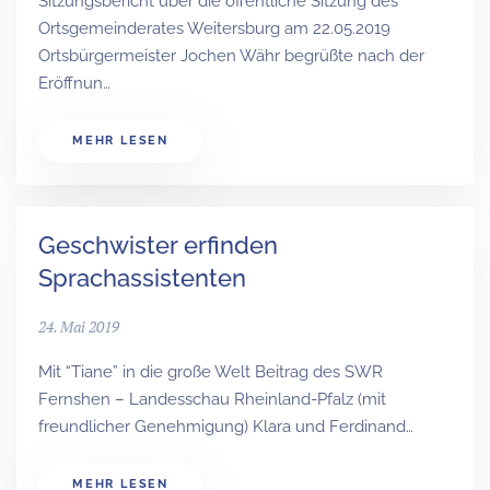
Sitzungsbericht über die öffentliche Sitzung des
Ortsgemeinderates Weitersburg am 22.05.2019
Ortsbürgermeister Jochen Währ begrüßte nach der
Eröffnun…
MEHR LESEN
Geschwister erfinden
Sprachassistenten
24. Mai 2019
Mit “Tiane” in die große Welt Beitrag des SWR
Fernshen – Landesschau Rheinland-Pfalz (mit
freundlicher Genehmigung) Klara und Ferdinand…
MEHR LESEN