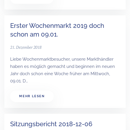
Erster Wochenmarkt 2019 doch
schon am 09.01.
21. Dezember 2018
Liebe Wochenmarktbesucher, unsere Markthändler
haben es möglich gemacht und beginnen im neuen
Jahr doch schon eine Woche früher am Mittwoch,
09.01. D…
MEHR LESEN
Sitzungsbericht 2018-12-06