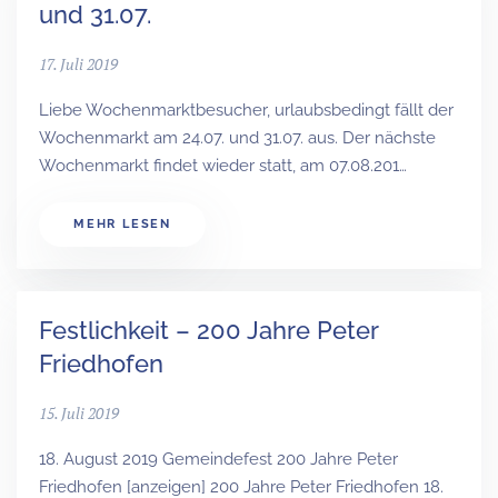
und 31.07.
17. Juli 2019
Liebe Wochenmarktbesucher, urlaubsbedingt fällt der
Wochenmarkt am 24.07. und 31.07. aus. Der nächste
Wochenmarkt findet wieder statt, am 07.08.201…
MEHR LESEN
Festlichkeit – 200 Jahre Peter
Friedhofen
15. Juli 2019
18. August 2019 Gemeindefest 200 Jahre Peter
Friedhofen [anzeigen] 200 Jahre Peter Friedhofen 18.