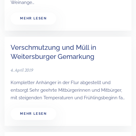
Weinange…
MEHR LESEN
Verschmutzung und Müll in
Weitersburger Gemarkung
4. April 2019
Kompletter Anhänger in der Flur abgestellt und
entsorgt Sehr geehrte Mitbürgerinnen und Mitbürger,
mit steigenden Temperaturen und Frühlingsbeginn fa…
MEHR LESEN