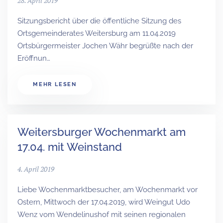
28. April 2019
Sitzungsbericht über die öffentliche Sitzung des
Ortsgemeinderates Weitersburg am 11.04.2019
Ortsbürgermeister Jochen Währ begrüßte nach der
Eröffnun…
MEHR LESEN
Weitersburger Wochenmarkt am
17.04. mit Weinstand
4. April 2019
Liebe Wochenmarktbesucher, am Wochenmarkt vor
Ostern, Mittwoch der 17.04.2019, wird Weingut Udo
Wenz vom Wendelinushof mit seinen regionalen