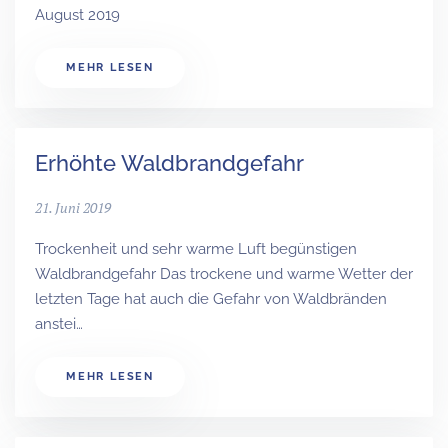
August 2019
MEHR LESEN
Erhöhte Waldbrandgefahr
21. Juni 2019
Trockenheit und sehr warme Luft begünstigen
Waldbrandgefahr Das trockene und warme Wetter der
letzten Tage hat auch die Gefahr von Waldbränden
anstei…
MEHR LESEN