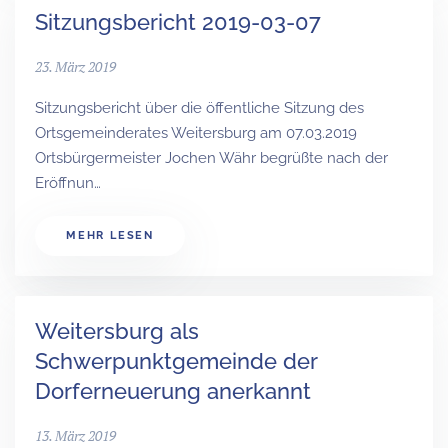
Sitzungsbericht 2019-03-07
23. März 2019
Sitzungsbericht über die öffentliche Sitzung des
Ortsgemeinderates Weitersburg am 07.03.2019
Ortsbürgermeister Jochen Währ begrüßte nach der
Eröffnun…
MEHR LESEN
Weitersburg als
Schwerpunktgemeinde der
Dorferneuerung anerkannt
13. März 2019