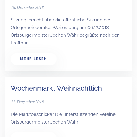
16. Dezember 2018
Sitzungsbericht über die öffentliche Sitzung des
Ortsgemeinderates Weitersburg am 06.12.2018
Ortsbürgermeister Jochen Währ begrüßte nach der
Eröffnun…
MEHR LESEN
Wochenmarkt Weihnachtlich
11. Dezember 2018
Die Marktbeschicker Die unterstützenden Vereine
Ortsbürgermeister Jochen Währ