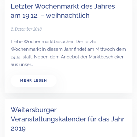
Letzter Wochenmarkt des Jahres
am 19.12. – weihnachtlich
2. Dezember 2018
Liebe Wochenmarktbesucher, Der letzte
Wochenmarkt in diesem Jahr findet am Mittwoch dem
19.12. statt. Neben dem Angebot der Marktbeschicker
aus unser…
MEHR LESEN
Weitersburger
Veranstaltungskalender für das Jahr
2019