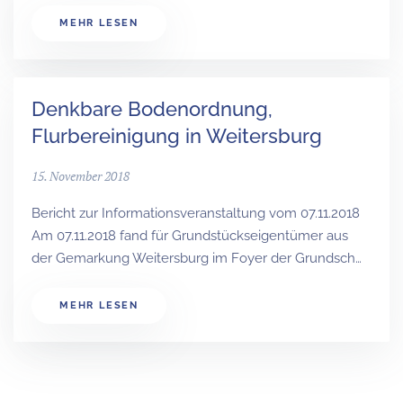
MEHR LESEN
Denkbare Bodenordnung,
Flurbereinigung in Weitersburg
15. November 2018
Bericht zur Informationsveranstaltung vom 07.11.2018
Am 07.11.2018 fand für Grundstückseigentümer aus
der Gemarkung Weitersburg im Foyer der Grundsch…
MEHR LESEN