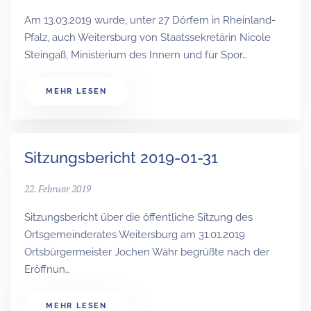
Am 13.03.2019 wurde, unter 27 Dörfern in Rheinland-
Pfalz, auch Weitersburg von Staatssekretärin Nicole
Steingaß, Ministerium des Innern und für Spor…
MEHR LESEN
Sitzungsbericht 2019-01-31
22. Februar 2019
Sitzungsbericht über die öffentliche Sitzung des
Ortsgemeinderates Weitersburg am 31.01.2019
Ortsbürgermeister Jochen Währ begrüßte nach der
Eröffnun…
MEHR LESEN