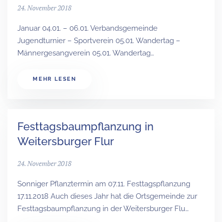
24. November 2018
Januar 04.01. – 06.01. Verbandsgemeinde
Jugendturnier – Sportverein 05.01. Wandertag –
Männergesangverein 05.01. Wandertag…
MEHR LESEN
Festtagsbaumpflanzung in
Weitersburger Flur
24. November 2018
Sonniger Pflanztermin am 07.11. Festtagspflanzung
17.11.2018 Auch dieses Jahr hat die Ortsgemeinde zur
Festtagsbaumpflanzung in der Weitersburger Flu…