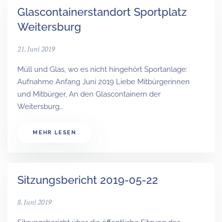
Glascontainerstandort Sportplatz
Weitersburg
21. Juni 2019
Müll und Glas, wo es nicht hingehört Sportanlage:
Aufnahme Anfang Juni 2019 Liebe Mitbürgerinnen
und Mitbürger, An den Glascontainern der
Weitersburg…
MEHR LESEN
Sitzungsbericht 2019-05-22
8. Juni 2019