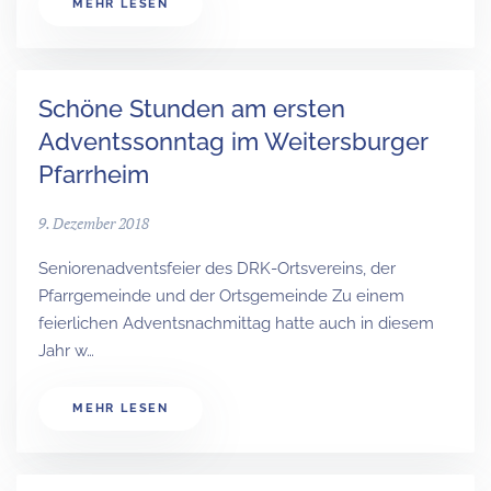
MEHR LESEN
Schöne Stunden am ersten
Adventssonntag im Weitersburger
Pfarrheim
9. Dezember 2018
Seniorenadventsfeier des DRK-Ortsvereins, der
Pfarrgemeinde und der Ortsgemeinde Zu einem
feierlichen Adventsnachmittag hatte auch in diesem
Jahr w…
MEHR LESEN