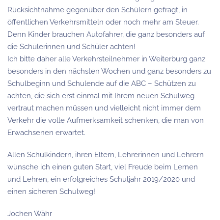
Rücksichtnahme gegenüber den Schülern gefragt, in
öffentlichen Verkehrsmitteln oder noch mehr am Steuer.
Denn Kinder brauchen Autofahrer, die ganz besonders auf
die Schülerinnen und Schüler achten!
Ich bitte daher alle Verkehrsteilnehmer in Weiterburg ganz
besonders in den nächsten Wochen und ganz besonders zu
Schulbeginn und Schulende auf die ABC – Schützen zu
achten, die sich erst einmal mit Ihrem neuen Schulweg
vertraut machen müssen und vielleicht nicht immer dem
Verkehr die volle Aufmerksamkeit schenken, die man von
Erwachsenen erwartet.
Allen Schulkindern, ihren Eltern, Lehrerinnen und Lehrern
wünsche ich einen guten Start, viel Freude beim Lernen
und Lehren, ein erfolgreiches Schuljahr 2019/2020 und
einen sicheren Schulweg!
Jochen Währ