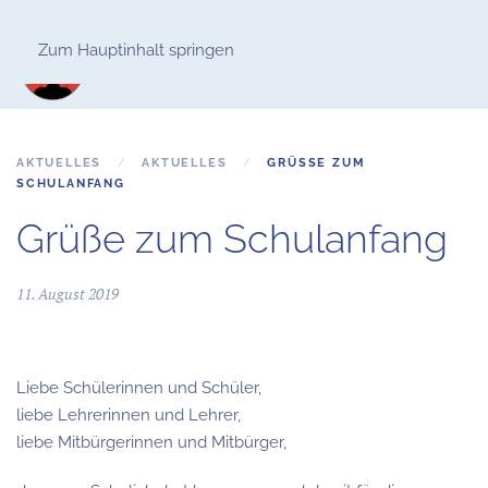
Zum Hauptinhalt springen
AKTUELLES
AKTUELLES
GRÜSSE ZUM S
CHULANFANG
Grüße zum Schulanfang
11. August 2019
Liebe Schülerinnen und Schüler,
liebe Lehrerinnen und Lehrer,
liebe Mitbürgerinnen und Mitbürger,