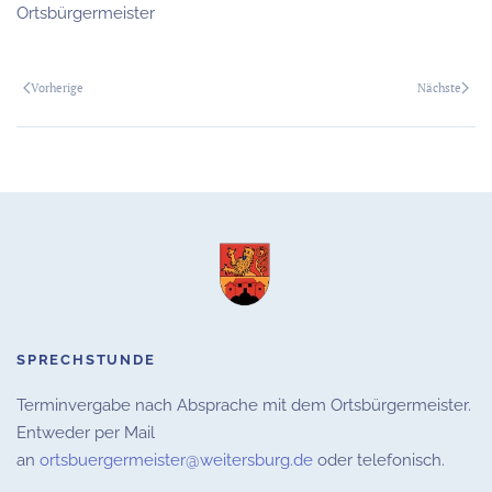
Ortsbürgermeister
Vorherige
Nächste
SPRECHSTUNDE
Terminvergabe nach Absprache mit dem Ortsbürgermeister.
Entweder per Mail
an
ortsbuergermeister@weitersburg.de
oder telefonisch.