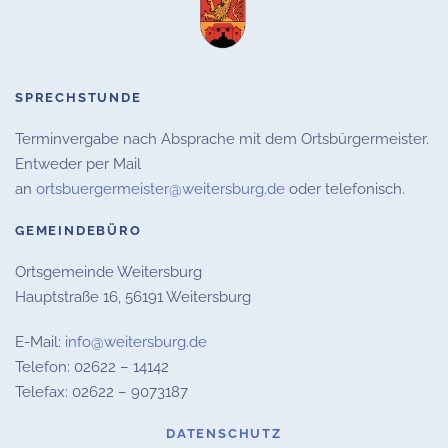
SPRECHSTUNDE
Terminvergabe nach Absprache mit dem Ortsbürgermeister.
Entweder per Mail
an
ortsbuergermeister@weitersburg.de
oder telefonisch.
GEMEINDEBÜRO
Ortsgemeinde Weitersburg
Hauptstraße 16,
56191 Weitersburg
E-Mail:
info@weitersburg.de
Telefon: 02622 – 14142
Telefax: 02622 – 9073187
DATENSCHUTZ