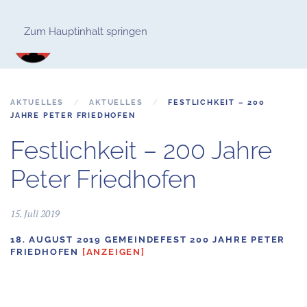
Zum Hauptinhalt springen
AKTUELLES
AKTUELLES
FESTLICHKEIT – 200
JAHRE PETER FRIEDHOFEN
Festlichkeit – 200 Jahre
Peter Friedhofen
15. Juli 2019
18. AUGUST 2019 GEMEINDEFEST 200 JAHRE PETER
FRIEDHOFEN
[ANZEIGEN]