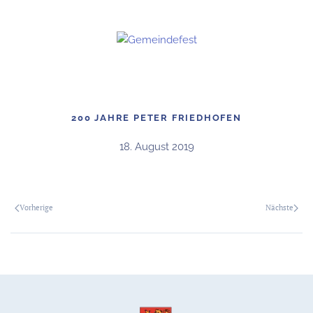
200 JAHRE PETER FRIEDHOFEN
18. August 2019
Vorherige
Nächste