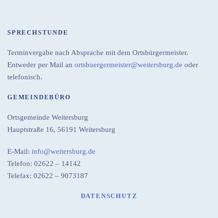
SPRECHSTUNDE
Terminvergabe nach Absprache mit dem Ortsbürgermeister.
Entweder per Mail an
ortsbuergermeister@weitersburg.de
oder
telefonisch.
GEMEINDEBÜRO
Ortsgemeinde Weitersburg
Hauptstraße 16,
56191 Weitersburg
E-Mail:
info@weitersburg.de
Telefon: 02622 – 14142
Telefax: 02622 – 9073187
DATENSCHUTZ