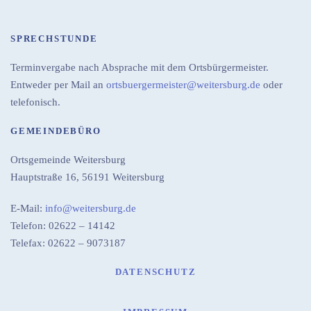
SPRECHSTUNDE
Terminvergabe nach Absprache mit dem Ortsbürgermeister.
Entweder per Mail an
ortsbuergermeister@weitersburg.de
oder
telefonisch.
GEMEINDEBÜRO
Ortsgemeinde Weitersburg
Hauptstraße 16,
56191 Weitersburg
E-Mail:
info@weitersburg.de
Telefon: 02622 – 14142
Telefax: 02622 – 9073187
DATENSCHUTZ