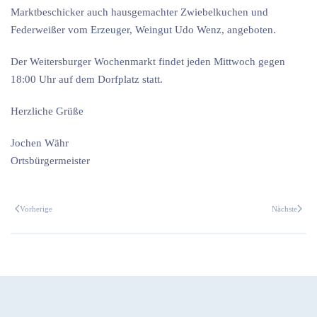
Marktbeschicker auch hausgemachter Zwiebelkuchen und
Federweißer vom Erzeuger, Weingut Udo Wenz, angeboten.
Der Weitersburger Wochenmarkt findet jeden Mittwoch gegen
18:00 Uhr auf dem Dorfplatz statt.
Herzliche Grüße
Jochen Währ
Ortsbürgermeister
Vorherige
Nächste