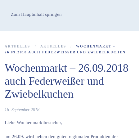
Zum Hauptinhalt springen
AKTUELLES
AKTUELLES
WOCHENMARKT –
26.09.2018 AUCH FEDERWEISSER UND ZWIEBELKUCHEN
Wochenmarkt – 26.09.2018
auch Federweißer und
Zwiebelkuchen
16. September 2018
Liebe Wochenmarktbesucher,
am 26.09. wird neben den guten regionalen Produkten der