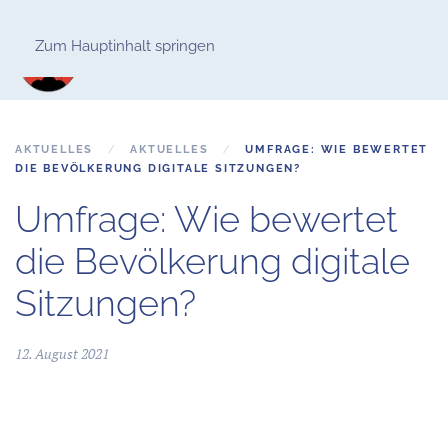
Zum Hauptinhalt springen
AKTUELLES
AKTUELLES
UMFRAGE: WIE BEWERTET
DIE BEVÖLKERUNG DIGITALE SITZUNGEN?
Umfrage: Wie bewertet
die Bevölkerung digitale
Sitzungen?
12. August 2021