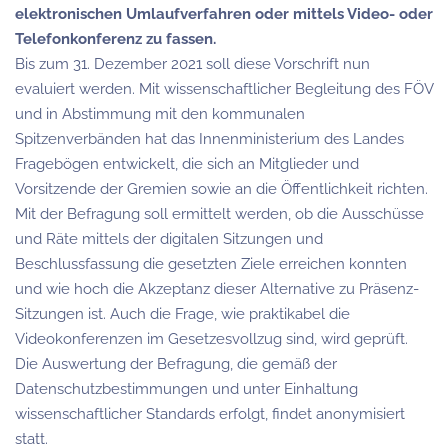
elektronischen Umlaufverfahren oder mittels Video- oder
Telefonkonferenz zu fassen.
Bis zum 31. Dezember 2021 soll diese Vorschrift nun
evaluiert werden. Mit wissenschaftlicher Begleitung des FÖV
und in Abstimmung mit den kommunalen
Spitzenverbänden hat das Innenministerium des Landes
Fragebögen entwickelt, die sich an Mitglieder und
Vorsitzende der Gremien sowie an die Öffentlichkeit richten.
Mit der Befragung soll ermittelt werden, ob die Ausschüsse
und Räte mittels der digitalen Sitzungen und
Beschlussfassung die gesetzten Ziele erreichen konnten
und wie hoch die Akzeptanz dieser Alternative zu Präsenz-
Sitzungen ist. Auch die Frage, wie praktikabel die
Videokonferenzen im Gesetzesvollzug sind, wird geprüft.
Die Auswertung der Befragung, die gemäß der
Datenschutzbestimmungen und unter Einhaltung
wissenschaftlicher Standards erfolgt, findet anonymisiert
statt.