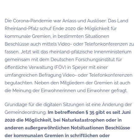
Die Corona-Pandemie war Anlass und Auslöser: Das Land
Rheinland-Pfalz schuf Ende 2020 die Möglichkeit für
kommunale Gremien, in bestimmten Situationen
Beschlüsse auch mittels Video- oder Telefonkonferenzen zu
fassen. Jetzt will das rheinland-pfälzische Innenministerium
gemeinsam mit dem Deutschen Forschungsinstitut für
öffentliche Verwaltung (FÖV) in Speyer mit einer
umfangreichen Befragung Video- oder Telefonkonferenzen
begutachten. Neben den Mitgliedern der Gremien ist auch
die Meinung der Einwohnerinnen und Einwohner gefragt.
Grundlage für die digitalen Sitzungen ist eine Änderung der
Gemeindeordnung.
Im betreffenden § 35 gibt es seit Juni
2020 die Möglichkeit, bei Naturkatastrophen oder in
anderen außergewöhnlichen Notsituationen Beschlüsse
der kommunalen Gremien in schriftlichen oder