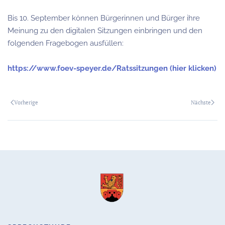
Bis 10. September können Bürgerinnen und Bürger ihre
Meinung zu den digitalen Sitzungen einbringen und den
folgenden Fragebogen ausfüllen:
https://www.foev-speyer.de/Ratssitzungen (hier klicken)
Vorherige
Nächste