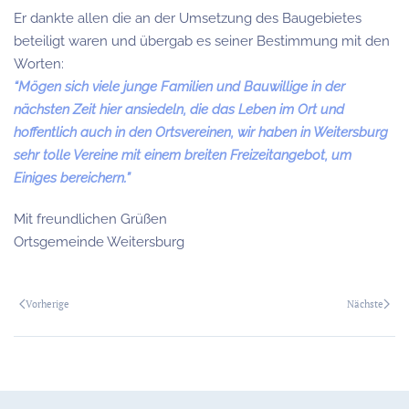
Er dankte allen die an der Umsetzung des Baugebietes
beteiligt waren und übergab es seiner Bestimmung mit den
Worten:
“Mögen sich viele junge Familien und Bauwillige in der
nächsten Zeit hier ansiedeln, die das Leben im Ort und
hoffentlich auch in den Ortsvereinen, wir haben in Weitersburg
sehr tolle Vereine mit einem breiten Freizeitangebot, um
Einiges bereichern.”
Mit freundlichen Grüßen
Ortsgemeinde Weitersburg
Vorherige
Nächste