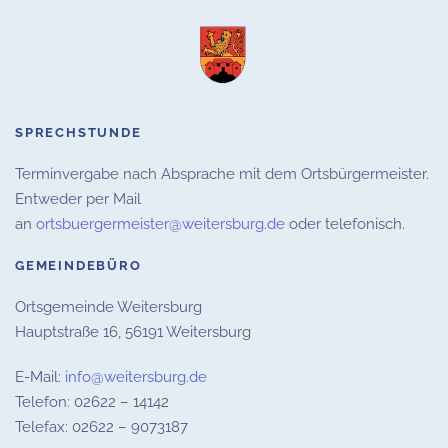
SPRECHSTUNDE
Terminvergabe nach Absprache mit dem Ortsbürgermeister.
Entweder per Mail
an
ortsbuergermeister@weitersburg.de
oder telefonisch.
GEMEINDEBÜRO
Ortsgemeinde Weitersburg
Hauptstraße 16,
56191 Weitersburg
E-Mail:
info@weitersburg.de
Telefon: 02622 – 14142
Telefax: 02622 – 9073187