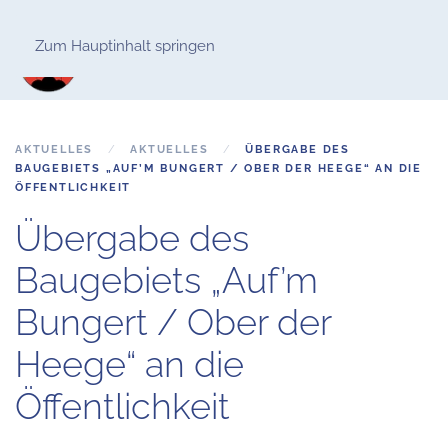
Zum Hauptinhalt springen
AKTUELLES
AKTUELLES
ÜBERGABE DES
BAUGEBIETS „AUF’M BUNGERT / OBER DER HEEGE“ AN DIE
ÖFFENTLICHKEIT
Übergabe des
Baugebiets „Auf’m
Bungert / Ober der
Heege“ an die
Öffentlichkeit