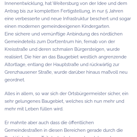
Innenentwicklung, hat Weitersburg von der Idee und dem
Antrag bis zur kompletten Fertigstellung, in nur 5 Jahren
eine verbesserte und neue Infrastruktur beschert und sogar
einen modernen gemeindeeigenen Kindergarten.
Eine sichere und vernünftige Anbindung des nördlichen
Gemeindeteils zum Dorfzentrum hin, fernab von der
Kreisstraße und deren schmalen Bürgersteigen, wurde
realisiert. Die hier an das Baugebiet westlich angrenzende
Altortlage, entlang der Hauptstraße und rückwärtig zur
Grenzhausener Straße, wurde darüber hinaus maßvoll neu
geordnet.
Alles in allem, so war sich der Ortsbürgermeister sicher, ein
sehr gelungenes Baugebiet, welches sich nun mehr und
mehr mit Leben füllen wird.
Er mahnte aber auch dass die öffentlichen
Gemeindestraßen in diesen Bereichen gerade durch die