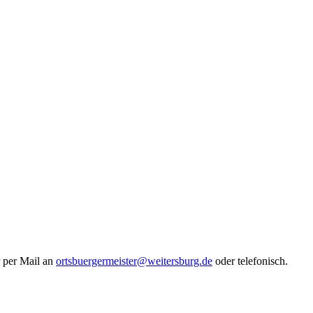
 per Mail an
ortsbuergermeister@weitersburg.de
oder telefonisch.