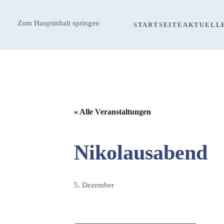
Zum Hauptinhalt springen
STARTSEITE
AKTUELL
« Alle Veranstaltungen
Nikolausabend
5. Dezember