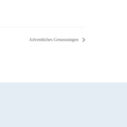
Adventliches Genusssingen