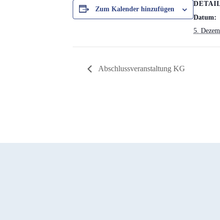
DETAI
Zum Kalender hinzufügen
Datum:
5. Dezem
Abschlussveranstaltung KG