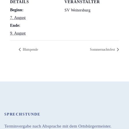
DETAILS
VERANSTALTER
Beginn:
SV Weitersburg
7. August
Ende:
9. August
Blutspende
Sommernachtsfest
SPRECHSTUNDE
Terminvergabe nach Absprache mit dem Ortsbürgermeister.