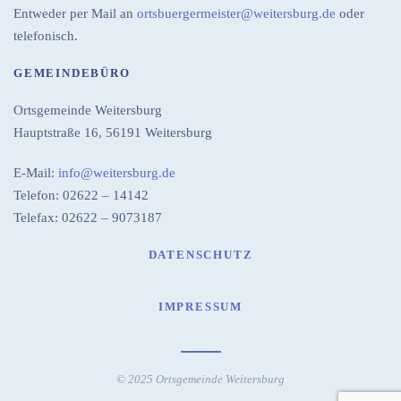
Entweder per Mail an
ortsbuergermeister@weitersburg.de
oder
telefonisch.
GEMEINDEBÜRO
Ortsgemeinde Weitersburg
Hauptstraße 16,
56191 Weitersburg
E-Mail:
info@weitersburg.de
Telefon: 02622 – 14142
Telefax: 02622 – 9073187
DATENSCHUTZ
IMPRESSUM
© 2025 Ortsgemeinde Weitersburg