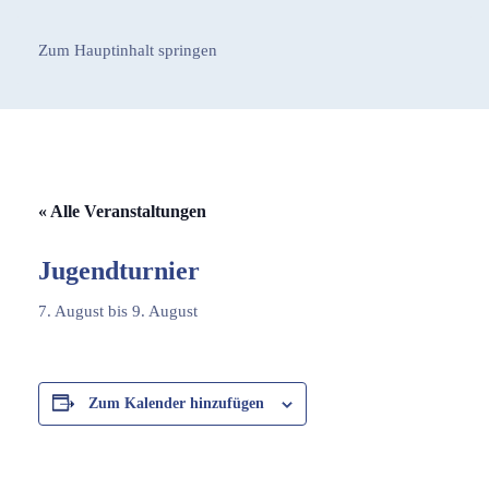
Zum Hauptinhalt springen
« Alle Veranstaltungen
Jugendturnier
7. August
bis
9. August
Zum Kalender hinzufügen