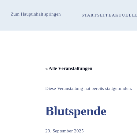
Zum Hauptinhalt springen
STARTSEITE
AKTUELL
« Alle Veranstaltungen
Diese Veranstaltung hat bereits stattgefunden.
Blutspende
29. September 2025