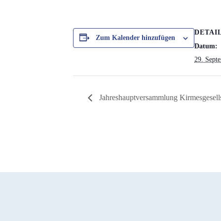
DETAI
Zum Kalender hinzufügen
Datum:
29. Sept
Jahreshauptversammlung Kirmesgesell