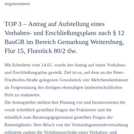
angenommen
TOP 3 – Antrag auf Aufstellung eines
Vorhaben- und Erschließungsplans nach § 12
BauGB im Bereich Gemarkung Weitersburg,
Flur 15, Flurstück 80/2 tlw.
Mit Schreiben vom 14.01. wurde der Antrag auf einen Vorhaben-
und Erschließungsplan gestellt. Ziel ist es, auf dem an der Peter-
Friedhofen-Straße gelegenen Grundstück vier Mehrfamilienhäuser
als Folgenutzung des dortigen ehemaligen landwirtschaftlichen
Hofs zu realisieren.
Die Antragsteller stellten ihre Planung vor und beantworteten die
vorab schriftlich gestellten Fragen der Fraktionen und die
mündlich zum Beratungsgegenstand gestellten Fragen der
Ratsmitglieder. Herr Rösch von der Verbandsgemeindeverwaltung
erläuterte zudem die Verfahrensschritte eines Vorhaben- und