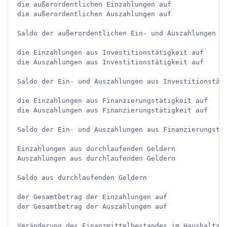
 die außerordentlichen Einzahlungen auf              
 die außerordentlichen Auszahlungen auf              
                                                     
 Saldo der außerordentlichen Ein- und Auszahlungen au
 die Einzahlungen aus Investitionstätigkeit auf      
 die Auszahlungen aus Investitionstätigkeit auf      
                                                     
 Saldo der Ein- und Auszahlungen aus Investitionstäti
 die Einzahlungen aus Finanzierungstätigkeit auf     
 die Auszahlungen aus Finanzierungstätigkeit auf     
                                                     
 Saldo der Ein- und Auszahlungen aus Finanzierungstät
 Einzahlungen aus durchlaufenden Geldern             
 Auszahlungen aus durchlaufenden Geldern             
                                                     
 Saldo aus durchlaufenden Geldern                    
 der Gesamtbetrag der Einzahlungen auf               
 der Gesamtbetrag der Auszahlungen auf               
                                                     