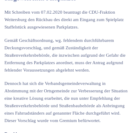
Mit Schreiben vom 07.02.2020 beantragt die CDU-Fraktion
Weitersburg den Rückbau des direkt am Eingang zum Spielplatz
Staffelstück ausgewiesenen Parkplatzes.
Gemäß Geschäftsordnung, wg. fehlendem durchführbarem
Deckungsvorschlag, und gemäß Zuständigkeit der
Straßenverkehrsbehörde, die inzwischen aufgrund der Gefahr die
Entfernung des Parkplatzes anordnet, muss der Antrag aufgrund
fehlender Voraussetzungen abgelehnt werden.
Dennoch hat sich die Verbandsgemeindeverwaltung in
Abstimmung mit der Ortsgemeinde zur Verbesserung der Situation
eine kreative Lösung erarbeitet, die nun unter Empfehlung der
Straßenverkehrsbehörde und Straßenbaubehörde als Anbringung
eines Fahrradständers auf genannter Fläche durchgeführt wird.
Dieser Vorschlag wurde vom Gremium befürwortet.