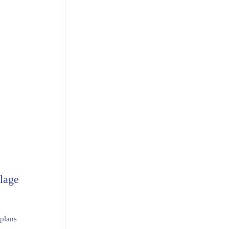
lage
plans