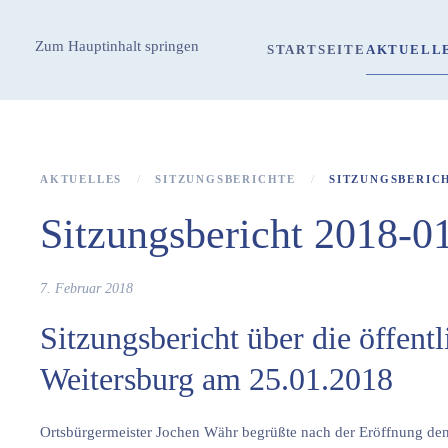
Zum Hauptinhalt springen
STARTSEITE
AKTUELL
AKTUELLES
SITZUNGSBERICHTE
SITZUNGSBERICH
Sitzungsbericht 2018-0
7. Februar 2018
Sitzungsbericht über die öffent
Weitersburg am 25.01.2018
Ortsbürgermeister Jochen Währ begrüßte nach der Eröffnung de