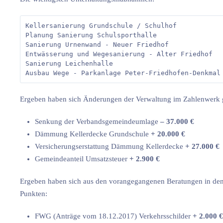
Kellersanierung Grundschule / Schulhof            
Planung Sanierung Schulsporthalle                 
Sanierung Urnenwand - Neuer Friedhof              
Entwässerung und Wegesanierung - Alter Friedhof   
Sanierung Leichenhalle                            
Ergeben haben sich Änderungen der Verwaltung im Zahlenwerk g
Senkung der Verbandsgemeindeumlage
– 37.000 €
Dämmung Kellerdecke Grundschule
+ 20.000 €
Versicherungserstattung Dämmung Kellerdecke
+ 27.000 €
Gemeindeanteil Umsatzsteuer
+ 2.900 €
Ergeben haben sich aus den vorangegangenen Beratungen in de
Punkten:
FWG (Anträge vom 18.12.2017) Verkehrsschilder
+ 2.000 €