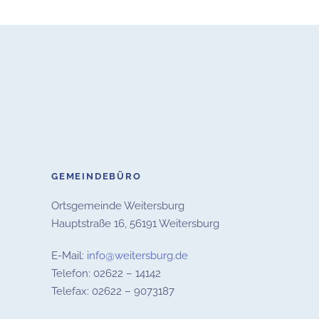
GEMEINDEBÜRO
Ortsgemeinde Weitersburg
Hauptstraße 16,
56191 Weitersburg
E-Mail:
info@weitersburg.de
Telefon: 02622 – 14142
Telefax: 02622 – 9073187