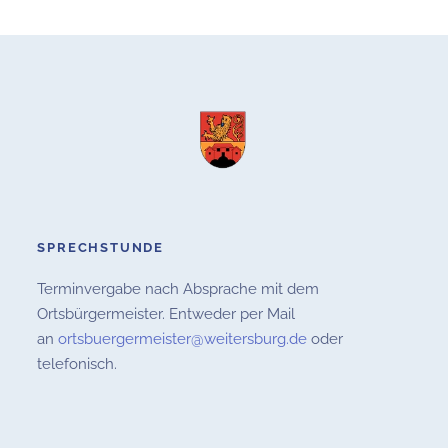
SPRECHSTUNDE
Terminvergabe nach Absprache mit dem
Ortsbürgermeister. Entweder per Mail
an
ortsbuergermeister@weitersburg.de
oder
telefonisch.