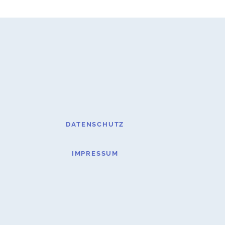
DATENSCHUTZ
IMPRESSUM