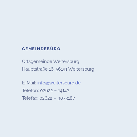
GEMEINDEBÜRO
Ortsgemeinde Weitersburg
Hauptstraße 16,
56191 Weitersburg
E-Mail:
info@weitersburg.de
Telefon: 02622 – 14142
Telefax: 02622 – 9073187