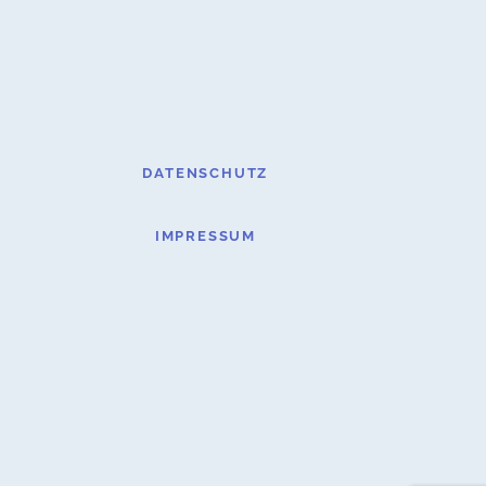
DATENSCHUTZ
IMPRESSUM