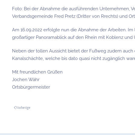
Foto: Bei der Abnahme die ausführenden Unternehmen, Ve
Verbandsgemeinde Fred Pretz (Dritter von Rrechts) und Or
Am 16.09.2022 erfolgte nun die Abnahme der Arbeiten. Im l
großartiger Panoramablick auf den Rhein mit Koblenz und 
Neben der tollen Aussicht bietet der Fußweg zudem auch d
Kanalschächte, welche bis dato quasi nicht zugänglich 
Mit freundlichen Grüßen
Jochen Währ
Ortsbürgermeister
Vorherige