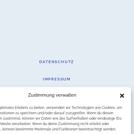
DATENSCHUTZ
IMPRESSUM
Zustimmung verwalten
optimales Erlebnis zu bieten, verwenden wir Technologien wie Cookies, um
mationen zu speichern und/oder darauf zuzugreifen. Wenn du diesen
n zustimmst, können wir Daten wie das Surfverhalten oder eindeutige IDs
Website verarbeiten. Wenn du deine Zustimmung nicht erteilst oder
t, können bestimmte Merkmale und Funktionen beeinträchtigt werden.