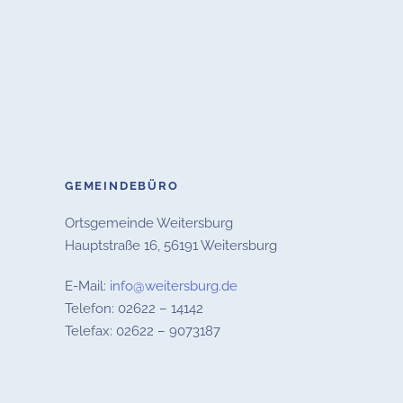
GEMEINDEBÜRO
Ortsgemeinde Weitersburg
Hauptstraße 16,
56191 Weitersburg
E-Mail:
info@weitersburg.de
Telefon: 02622 – 14142
Telefax: 02622 – 9073187