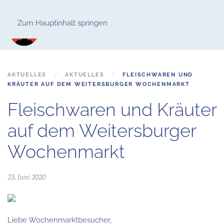
Zum Hauptinhalt springen
AKTUELLES
AKTUELLES
FLEISCHWAREN UND
KRÄUTER AUF DEM WEITERSBURGER WOCHENMARKT
Fleischwaren und Kräuter
auf dem Weitersburger
Wochenmarkt
23. Juni 2020
Liebe Wochenmarktbesucher,