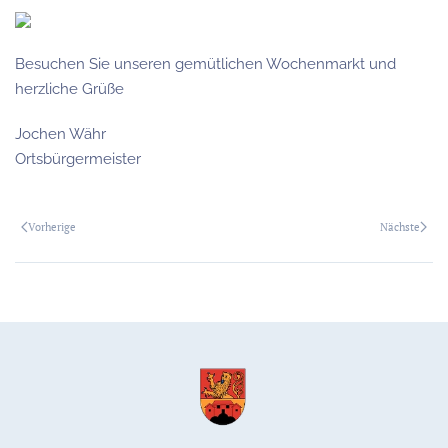
Besuchen Sie unseren gemütlichen Wochenmarkt und
herzliche Grüße
Jochen Währ
Ortsbürgermeister
Vorherige
Nächste