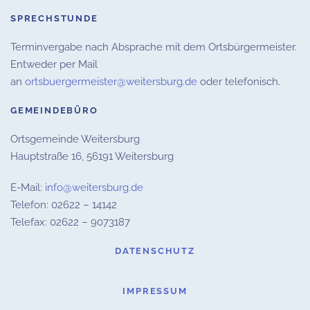
SPRECHSTUNDE
Terminvergabe nach Absprache mit dem Ortsbürgermeister.
Entweder per Mail
an
ortsbuergermeister@weitersburg.de
oder telefonisch.
GEMEINDEBÜRO
Ortsgemeinde Weitersburg
Hauptstraße 16,
56191 Weitersburg
E-Mail:
info@weitersburg.de
Telefon: 02622 – 14142
Telefax: 02622 – 9073187
DATENSCHUTZ
IMPRESSUM