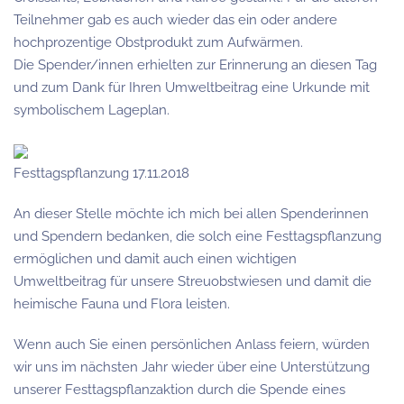
Teilnehmer gab es auch wieder das ein oder andere
hochprozentige Obstprodukt zum Aufwärmen.
Die Spender/innen erhielten zur Erinnerung an diesen Tag
und zum Dank für Ihren Umweltbeitrag eine Urkunde mit
symbolischem Lageplan.
Festtagspflanzung 17.11.2018
An dieser Stelle möchte ich mich bei allen Spenderinnen
und Spendern bedanken, die solch eine Festtagspflanzung
ermöglichen und damit auch einen wichtigen
Umweltbeitrag für unsere Streuobstwiesen und damit die
heimische Fauna und Flora leisten.
Wenn auch Sie einen persönlichen Anlass feiern, würden
wir uns im nächsten Jahr wieder über eine Unterstützung
unserer Festtagspflanzaktion durch die Spende eines