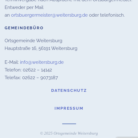
Entweder per Mail
an
ortsbuergermeister@weitersburg.de
oder telefonisch.
GEMEINDEBÜRO
Ortsgemeinde Weitersburg
Hauptstraße 16,
56191 Weitersburg
E-Mail:
info@weitersburg.de
Telefon: 02622 – 14142
Telefax: 02622 – 9073187
DATENSCHUTZ
IMPRESSUM
© 2025 Ortsgemeinde Weitersburg