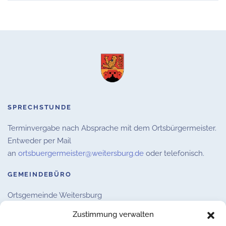
SPRECHSTUNDE
Terminvergabe nach Absprache mit dem Ortsbürgermeister.
Entweder per Mail
an
ortsbuergermeister@weitersburg.de
oder telefonisch.
GEMEINDEBÜRO
Ortsgemeinde Weitersburg
Hauptstraße 16,
56191 Weitersburg
Zustimmung verwalten