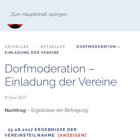
Zum Hauptinhalt springen
AKTUELLES
AKTUELLES
DORFMODERATION –
EINLADUNG DER VEREINE
Dorfmoderation –
Einladung der Vereine
9. Juni 2017
Nachtrag
– Ergebnisse der Befragung:
23.08.2017 ERGEBNISSE DER
VEREINSTEILNAHME
[ANZEIGEN]