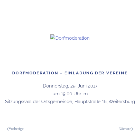
DORFMODERATION – EINLADUNG DER VEREINE
Donnerstag, 29. Juni 2017
um 19.00 Uhr im
Sitzungssaal der Ortsgemeinde, Hauptstraße 16, Weitersburg
Vorherige
Nächste