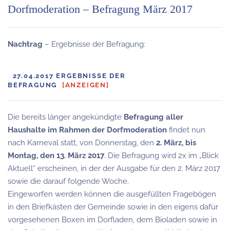
Dorfmoderation – Befragung März 2017
Nachtrag
– Ergebnisse der Befragung:
27.04.2017 ERGEBNISSE DER
BEFRAGUNG
[ANZEIGEN]
Die bereits länger angekündigte
Befragung aller
Haushalte im Rahmen der Dorfmoderation
findet nun
nach Karneval statt, von Donnerstag, den
2. März, bis
Montag, den 13. März 2017
. Die Befragung wird 2x im „Blick
Aktuell“ erscheinen, in der der Ausgabe für den 2. März 2017
sowie die darauf folgende Woche.
Eingeworfen werden können die ausgefüllten Fragebögen
in den Briefkästen der Gemeinde sowie in den eigens dafür
vorgesehenen Boxen im Dorfladen, dem Bioladen sowie in