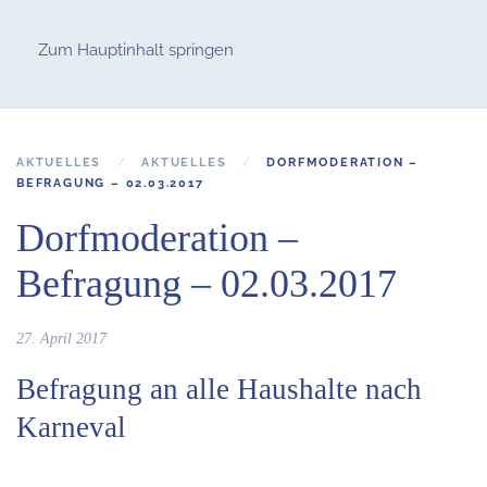
Zum Hauptinhalt springen
AKTUELLES
AKTUELLES
DORFMODERATION –
BEFRAGUNG – 02.03.2017
Dorfmoderation –
Befragung – 02.03.2017
27. April 2017
Befragung an alle Haushalte nach
Karneval