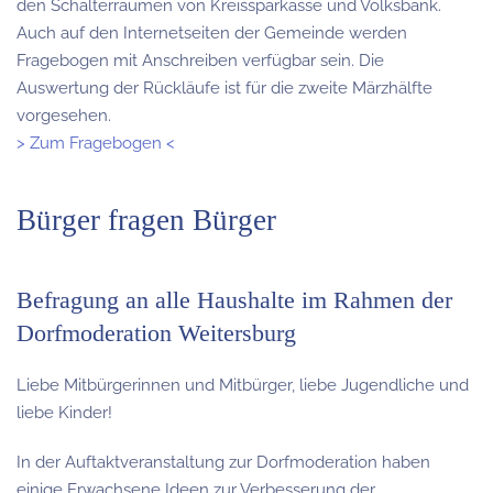
den Schalterräumen von Kreissparkasse und Volksbank.
Auch auf den Internetseiten der Gemeinde werden
Fragebogen mit Anschreiben verfügbar sein. Die
Auswertung der Rückläufe ist für die zweite Märzhälfte
vorgesehen.
> Zum Fragebogen <
Bürger fragen Bürger
Befragung an alle Haushalte im Rahmen der
Dorfmoderation Weitersburg
Liebe Mitbürgerinnen und Mitbürger, liebe Jugendliche und
liebe Kinder!
In der Auftaktveranstaltung zur Dorfmoderation haben
einige Erwachsene Ideen zur Verbesserung der