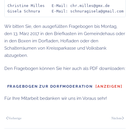
Christine Milles   E-Mail: chr.milles@gmx.de         
Wir bitten Sie, den ausgefüllten Fragebogen bis Montag,
den 13. März 2017 in den Briefkasten im Gemeindehaus oder
in den Boxen im Dorfladen, Hofladen oder den
Schalterräumen von Kreissparkasse und Volksbank
abzugeben.
Den Fragebogen können Sie hier auch als PDF downloaden:
FRAGEBOGEN ZUR DORFMODERATION
[ANZEIGEN]
Für Ihre Mitarbeit bedanken wir uns im Voraus sehr!
Vorherige
Nächste