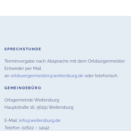
SPRECHSTUNDE
Terminvergabe nach Absprache mit dem Ortsbürgermeister.
Entweder per Mail
an
ortsbuergermeister@weitersburg.de
oder telefonisch.
GEMEINDEBÜRO
Ortsgemeinde Weitersburg
Hauptstraße 16,
56191 Weitersburg
E-Mail:
info@weitersburg.de
Telefon: 02622 – 14142