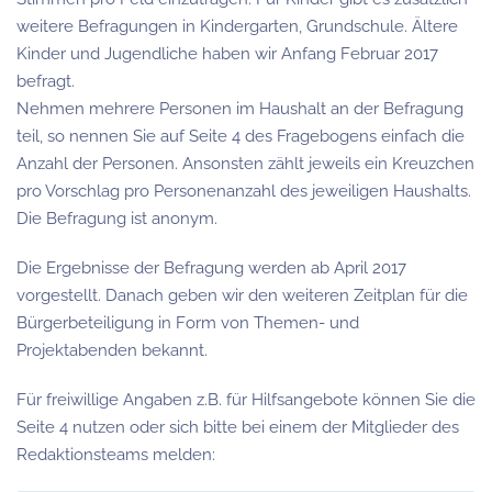
weitere Befragungen in Kindergarten, Grundschule. Ältere
Kinder und Jugendliche haben wir Anfang Februar 2017
befragt.
Nehmen mehrere Personen im Haushalt an der Befragung
teil, so nennen Sie auf Seite 4 des Fragebogens einfach die
Anzahl der Personen. Ansonsten zählt jeweils ein Kreuzchen
pro Vorschlag pro Personenanzahl des jeweiligen Haushalts.
Die Befragung ist anonym.
Die Ergebnisse der Befragung werden ab April 2017
vorgestellt. Danach geben wir den weiteren Zeitplan für die
Bürgerbeteiligung in Form von Themen- und
Projektabenden bekannt.
Für freiwillige Angaben z.B. für Hilfsangebote können Sie die
Seite 4 nutzen oder sich bitte bei einem der Mitglieder des
Redaktionsteams melden: