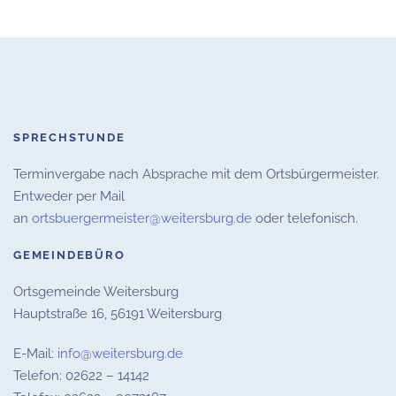
SPRECHSTUNDE
Terminvergabe nach Absprache mit dem Ortsbürgermeister.
Entweder per Mail
an
ortsbuergermeister@weitersburg.de
oder telefonisch.
GEMEINDEBÜRO
Ortsgemeinde Weitersburg
Hauptstraße 16,
56191 Weitersburg
E-Mail:
info@weitersburg.de
Telefon: 02622 – 14142