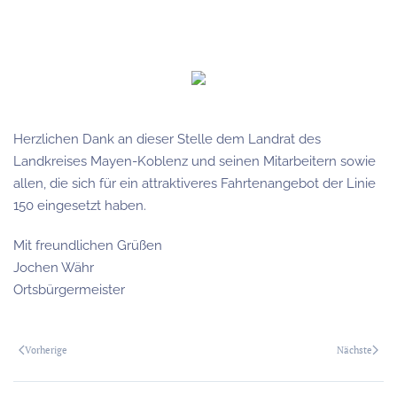
Herzlichen Dank an dieser Stelle dem Landrat des
Landkreises Mayen-Koblenz und seinen Mitarbeitern sowie
allen, die sich für ein attraktiveres Fahrtenangebot der Linie
150 eingesetzt haben.
Mit freundlichen Grüßen
Jochen Währ
Ortsbürgermeister
Vorherige
Nächste