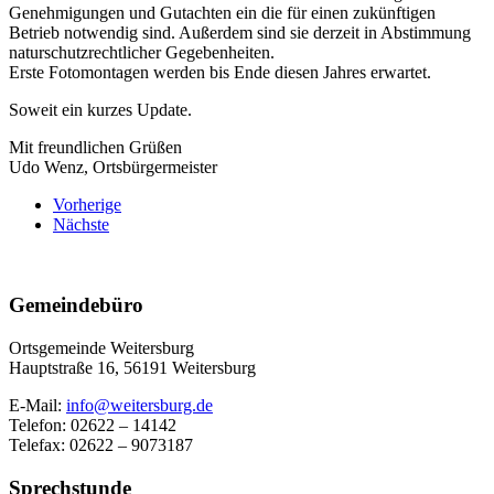
Genehmigungen und Gutachten ein die für einen zukünftigen
Betrieb notwendig sind. Außerdem sind sie derzeit in Abstimmung
naturschutzrechtlicher Gegebenheiten.
Erste Fotomontagen werden bis Ende diesen Jahres erwartet.
Soweit ein kurzes Update.
Mit freundlichen Grüßen
Udo Wenz, Ortsbürgermeister
Vorherige
Nächste
Gemeindebüro
Ortsgemeinde Weitersburg
Hauptstraße 16,
56191 Weitersburg
E-Mail:
info@weitersburg.de
Telefon: 02622 – 14142
Telefax: 02622 – 9073187
Sprechstunde